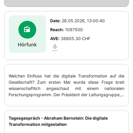
Date:
28.05.2026, 13:00:40
radio
Reach:
1097500
AVE:
36805.30 CHF
Hörfunk
download
Welchen Einfluss hat die digitale Transformation auf die
Gesellschaft? Zum ersten Mal wurde diese Frage breit
wissenschaftlich angeschaut mit einem nationalen
Forschungsprogramm. Der Präsident der Leitungsgruppe,...
Tagesgespräch - Abraham Bernstein: Die digitale
Transformation mitgestalten